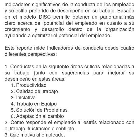
indicadores significativos de la conducta de los empleado
y su estilo preferido de desempeño en su trabajo. Basado
en el modelo DISC permite obtener un panorama más
claro acerca del potencial del empleado en cuanto a su
crecimiento y desarrollo dentro de la organización
ayudando a optimizar el potencial del empleado.
Este reporte mide indicadores de conducta desde cuatro
diferentes perspectivas:
Conductas en la siguiente áreas criticas relacionadas a
su trabajo junto con sugerencias para mejorar su
desempeño en estas áreas:
Productividad
Calidad del trabajo
Iniciativa
Trabajo en Equipo
Solución de Problemas
Adaptación al cambio
Como responde el empleado al estrés relacionado con
el trabajo, frustración o conflicto.
Qué motiva al empleado.