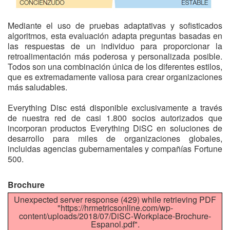
Mediante el uso de pruebas adaptativas y sofisticados
algoritmos, esta evaluación adapta preguntas basadas en
las respuestas de un individuo para proporcionar la
retroalimentación más poderosa y personalizada posible.
Todos son una combinación única de los diferentes estilos,
que es extremadamente valiosa para crear organizaciones
más saludables.
Everything Disc está disponible exclusivamente a través
de nuestra red de casi 1.800 socios autorizados que
incorporan productos Everything DiSC en soluciones de
desarrollo para miles de organizaciones globales,
incluidas agencias gubernamentales y compañías Fortune
500.
Brochure
Unexpected server response (429) while retrieving PDF
"https://hrmetricsonline.com/wp-
content/uploads/2018/07/DiSC-Workplace-Brochure-
Espanol.pdf".