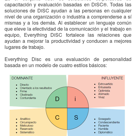
capacitación y evaluación basadas en DiSC®. Todas las
soluciones de DiSC ayudan a las personas en cualquier
nivel de una organización o industria a comprenderse a sí
mismas y a los demás. Al establecer un lenguaje común
que eleve la efectividad de la comunicación y el trabajo en
equipo, Everything DiSC fortalece las relaciones que
ayudan a mejorar la productividad y conducen a mejores
lugares de trabajo.
Everything Disc es una evaluación de personalidad
basada en un modelo de cuatro estilos básicos: