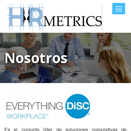
Nosotros
Es el conjunto líder de soluciones corporativas de